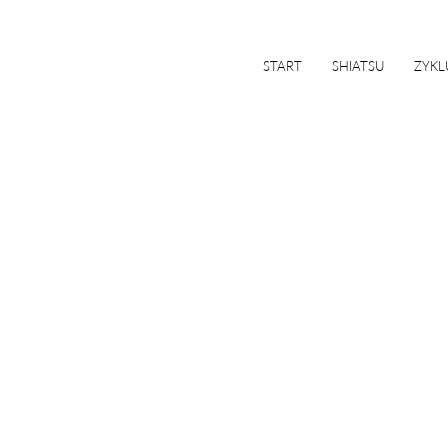
START
SHIATSU
ZYKL